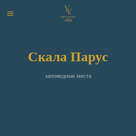
Скала Парус
заповедные места