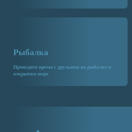
Рыбалка
Проведите время с друзьями на рыбалке в
открытом море