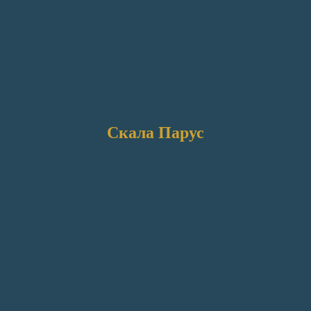
Скала Парус