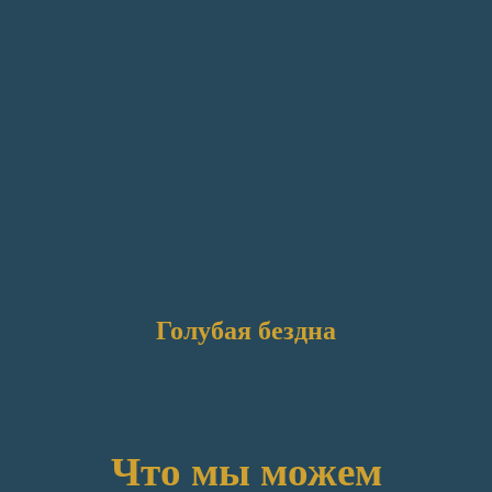
Голубая бездна
Что мы можем