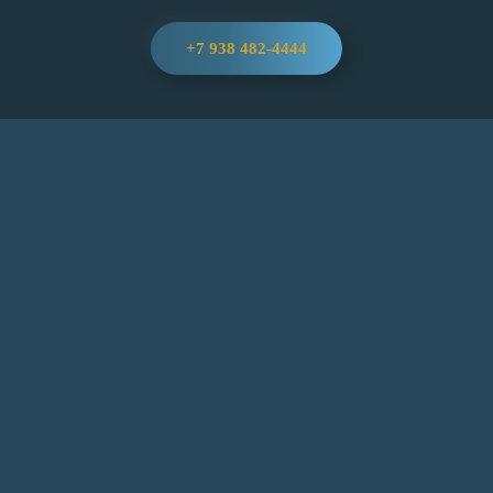
+7 938 482-4444