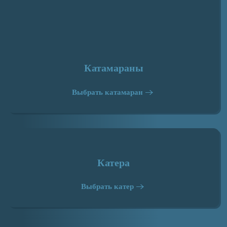
Катамараны
Выбрать катамаран
Катера
Выбрать катер