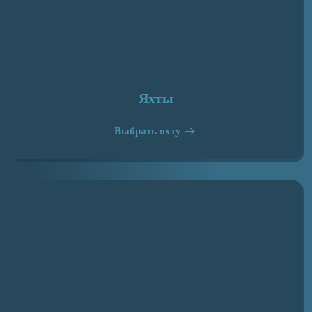
Яхты
Выбрать яхту