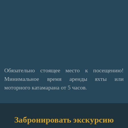
Обязательно стоящее место к посещению!
Минимальное время аренды яхты или
моторного катамарана от 5 часов.
Забронировать экскурсию