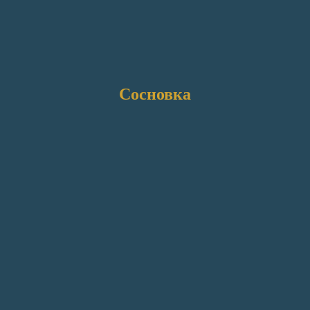
Сосновка