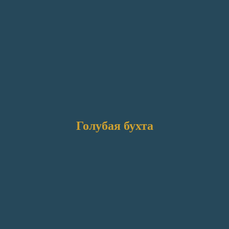
Голубая бухта